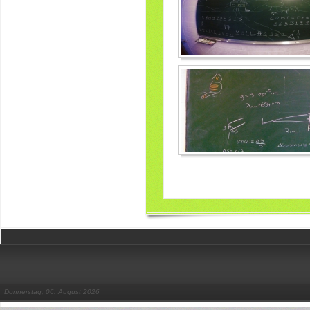
Donnerstag, 06. August 2026